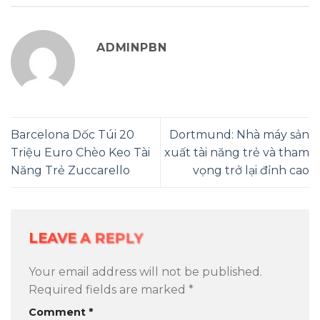
ADMINPBN
Barcelona Dốc Túi 20
Dortmund: Nhà máy sản
Triệu Euro Chèo Keo Tài
xuất tài năng trẻ và tham
Năng Trẻ Zuccarello
vọng trở lại đỉnh cao
LEAVE A REPLY
Your email address will not be published.
Required fields are marked
*
Comment
*