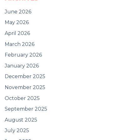
June 2026
May 2026
April 2026
March 2026
February 2026
January 2026
December 2025
November 2025
October 2025
September 2025
August 2025
July 2025