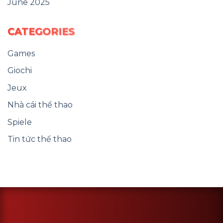
June 2025
CATEGORIES
Games
Giochi
Jeux
Nhà cái thể thao
Spiele
Tin tức thể thao