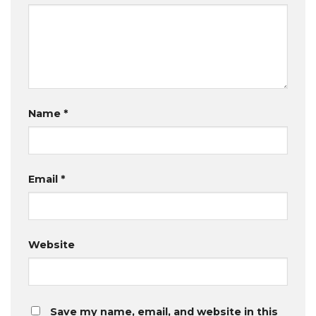
Name
*
Email
*
Website
Save my name, email, and website in this