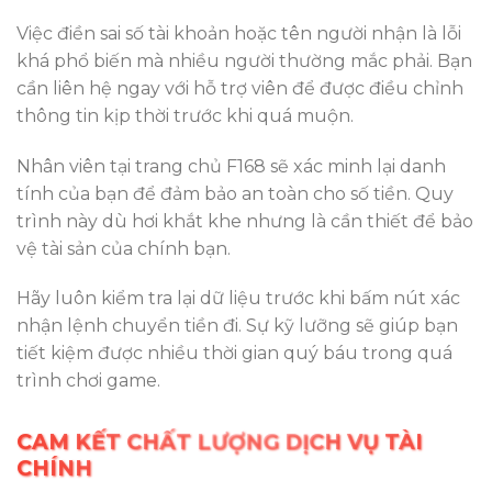
Việc điền sai số tài khoản hoặc tên người nhận là lỗi
khá phổ biến mà nhiều người thường mắc phải. Bạn
cần liên hệ ngay với hỗ trợ viên để được điều chỉnh
thông tin kịp thời trước khi quá muộn.
Nhân viên tại trang chủ F168 sẽ xác minh lại danh
tính của bạn để đảm bảo an toàn cho số tiền. Quy
trình này dù hơi khắt khe nhưng là cần thiết để bảo
vệ tài sản của chính bạn.
Hãy luôn kiểm tra lại dữ liệu trước khi bấm nút xác
nhận lệnh chuyển tiền đi. Sự kỹ lưỡng sẽ giúp bạn
tiết kiệm được nhiều thời gian quý báu trong quá
trình chơi game.
CAM KẾT CHẤT LƯỢNG DỊCH VỤ TÀI
CHÍNH