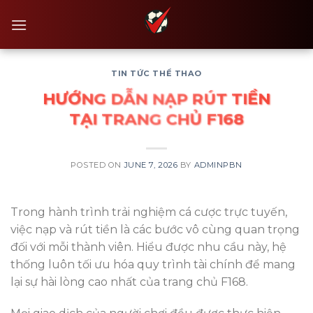
Skip
to
content
TIN TỨC THỂ THAO
HƯỚNG DẪN NẠP RÚT TIỀN
TẠI TRANG CHỦ F168
POSTED ON
JUNE 7, 2026
BY
ADMINPBN
Trong hành trình trải nghiệm cá cược trực tuyến,
việc nạp và rút tiền là các bước vô cùng quan trọng
đối với mỗi thành viên. Hiểu được nhu cầu này, hệ
thống luôn tối ưu hóa quy trình tài chính để mang
lại sự hài lòng cao nhất của trang chủ F168.