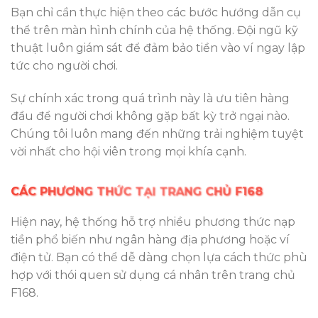
Bạn chỉ cần thực hiện theo các bước hướng dẫn cụ
thể trên màn hình chính của hệ thống. Đội ngũ kỹ
thuật luôn giám sát để đảm bảo tiền vào ví ngay lập
tức cho người chơi.
Sự chính xác trong quá trình này là ưu tiên hàng
đầu để người chơi không gặp bất kỳ trở ngại nào.
Chúng tôi luôn mang đến những trải nghiệm tuyệt
vời nhất cho hội viên trong mọi khía cạnh.
CÁC PHƯƠNG THỨC TẠI TRANG CHỦ F168
Hiện nay, hệ thống hỗ trợ nhiều phương thức nạp
tiền phổ biến như ngân hàng địa phương hoặc ví
điện tử. Bạn có thể dễ dàng chọn lựa cách thức phù
hợp với thói quen sử dụng cá nhân trên trang chủ
F168.