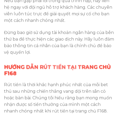
Nếu bạn gặp phải lỗi trong quá trình nạp, hãy liên
hệ ngay với đội ngũ hỗ trợ khách hàng. Các chuyên
viên luôn túc trực để giải quyết mọi sự cố cho bạn
một cách nhanh chóng nhất.
Đừng bao giờ sử dụng tài khoản ngân hàng của bên
thứ ba để thực hiện các giao dịch này. Hãy luôn đảm
bảo thông tin cá nhân của bạn là chính chủ để bảo
vệ quyền lợi.
HƯỚNG DẪN RÚT TIỀN TẠI TRANG CHỦ
F168
Rút tiền là thời khắc hạnh phúc nhất của mỗi bet
thủ sau những chiến thắng vang dội trên sân cỏ
hoặc bàn bài. Chúng tôi hiểu rằng bạn mong muốn
nhận được số tiền thưởng của mình một cách
nhanh chóng nhất khi rút tiền tại trang chủ F168.