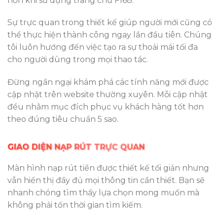
hơn khi sử dụng trang chủ F168.
Sự trực quan trong thiết kế giúp người mới cũng có
thể thực hiện thành công ngay lần đầu tiên. Chúng
tôi luôn hướng đến việc tạo ra sự thoải mái tối đa
cho người dùng trong mọi thao tác.
Đừng ngần ngại khám phá các tính năng mới được
cập nhật trên website thường xuyên. Mỗi cập nhật
đều nhằm mục đích phục vụ khách hàng tốt hơn
theo đúng tiêu chuẩn 5 sao.
GIAO DIỆN NẠP RÚT TRỰC QUAN
Màn hình nạp rút tiền được thiết kế tối giản nhưng
vẫn hiển thị đầy đủ mọi thông tin cần thiết. Bạn sẽ
nhanh chóng tìm thấy lựa chọn mong muốn mà
không phải tốn thời gian tìm kiếm.