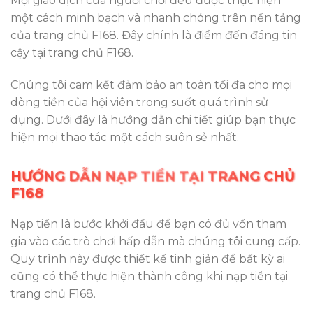
Mọi giao dịch của người chơi đều được thực hiện
một cách minh bạch và nhanh chóng trên nền tảng
của trang chủ F168. Đây chính là điểm đến đáng tin
cậy tại trang chủ F168.
Chúng tôi cam kết đảm bảo an toàn tối đa cho mọi
dòng tiền của hội viên trong suốt quá trình sử
dụng. Dưới đây là hướng dẫn chi tiết giúp bạn thực
hiện mọi thao tác một cách suôn sẻ nhất.
HƯỚNG DẪN NẠP TIỀN TẠI TRANG CHỦ
F168
Nạp tiền là bước khởi đầu để bạn có đủ vốn tham
gia vào các trò chơi hấp dẫn mà chúng tôi cung cấp.
Quy trình này được thiết kế tinh giản để bất kỳ ai
cũng có thể thực hiện thành công khi nạp tiền tại
trang chủ F168.