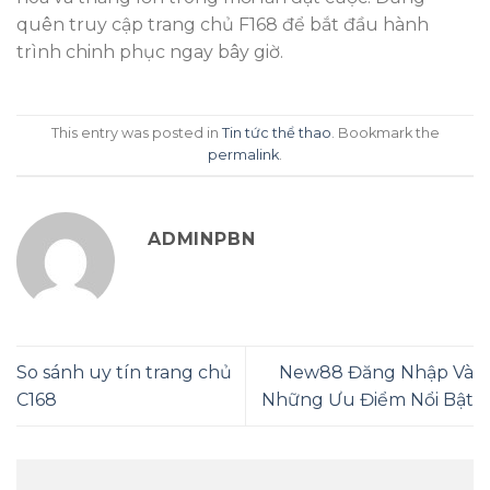
quên truy cập trang chủ F168 để bắt đầu hành
trình chinh phục ngay bây giờ.
This entry was posted in
Tin tức thể thao
. Bookmark the
permalink
.
ADMINPBN
So sánh uy tín trang chủ
New88 Đăng Nhập Và
C168
Những Ưu Điểm Nổi Bật