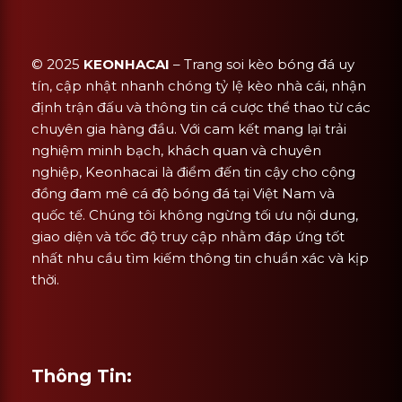
© 2025
KEONHACAI
– Trang soi kèo bóng đá uy
tín, cập nhật nhanh chóng tỷ lệ kèo nhà cái, nhận
định trận đấu và thông tin cá cược thể thao từ các
chuyên gia hàng đầu. Với cam kết mang lại trải
nghiệm minh bạch, khách quan và chuyên
nghiệp, Keonhacai là điểm đến tin cậy cho cộng
đồng đam mê cá độ bóng đá tại Việt Nam và
quốc tế. Chúng tôi không ngừng tối ưu nội dung,
giao diện và tốc độ truy cập nhằm đáp ứng tốt
nhất nhu cầu tìm kiếm thông tin chuẩn xác và kịp
thời.
Thông Tin: