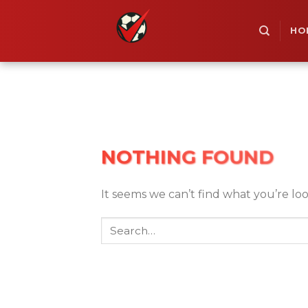
Skip
to
HO
content
NOTHING FOUND
It seems we can’t find what you’re lo