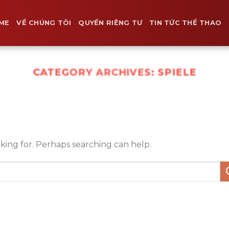
ME
VỀ CHÚNG TÔI
QUYỀN RIÊNG TƯ
TIN TỨC THỂ THAO
CATEGORY ARCHIVES:
SPIELE
oking for. Perhaps searching can help.