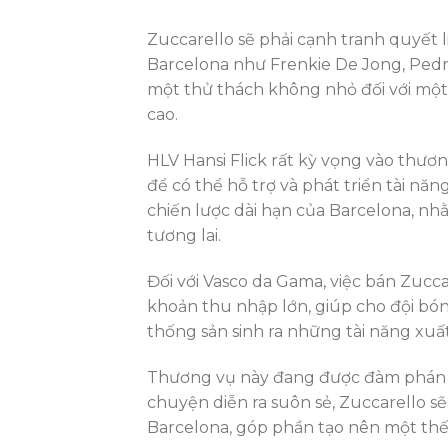
Zuccarello sẽ phải cạnh tranh quyết l
Barcelona như Frenkie De Jong, Pedri
một thử thách không nhỏ đối với một
cao.
HLV Hansi Flick rất kỳ vọng vào th
để có thể hỗ trợ và phát triển tài nă
chiến lược dài hạn của Barcelona, n
tương lai.
Đối với Vasco da Gama, việc bán Zucca
khoản thu nhập lớn, giúp cho đội bóng
thống sản sinh ra những tài năng xuấ
Thương vụ này đang được đàm phán t
chuyện diễn ra suôn sẻ, Zuccarello s
Barcelona, góp phần tạo nên một thế 