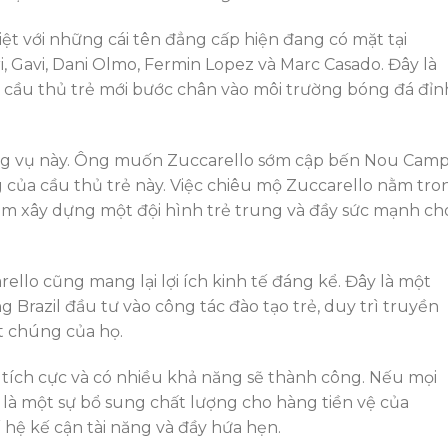
iệt với những cái tên đẳng cấp hiện đang có mặt tại
, Gavi, Dani Olmo, Fermin Lopez và Marc Casado. Đây là
 cầu thủ trẻ mới bước chân vào môi trường bóng đá đỉn
ương vụ này. Ông muốn Zuccarello sớm cập bến Nou Cam
ng của cầu thủ trẻ này. Việc chiêu mộ Zuccarello nằm tro
hằm xây dựng một đội hình trẻ trung và đầy sức mạnh ch
rello cũng mang lại lợi ích kinh tế đáng kể. Đây là một
 Brazil đầu tư vào công tác đào tạo trẻ, duy trì truyền
t chúng của họ.
ích cực và có nhiều khả năng sẽ thành công. Nếu mọi
ẽ là một sự bổ sung chất lượng cho hàng tiền vệ của
hệ kế cận tài năng và đầy hứa hẹn.