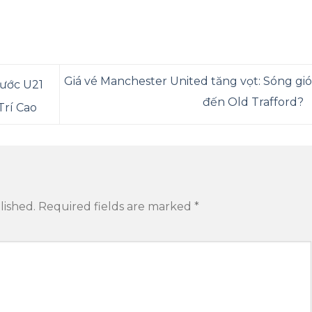
Giá vé Manchester United tăng vọt: Sóng gió
ước U21
đến Old Trafford?
Trí Cao
lished.
Required fields are marked
*