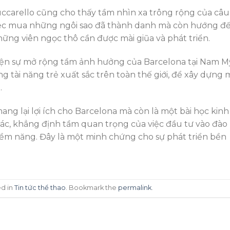
uccarello cũng cho thấy tầm nhìn xa trông rộng của câu
việc mua những ngôi sao đã thành danh mà còn hướng đ
hững viên ngọc thô cần được mài giũa và phát triển.
iện sự mở rộng tầm ảnh hưởng của Barcelona tại Nam M
 tài năng trẻ xuất sắc trên toàn thế giới, để xây dựng 
.
ng lại lợi ích cho Barcelona mà còn là một bài học kinh
ác, khẳng định tầm quan trọng của việc đầu tư vào đào
tiềm năng. Đây là một minh chứng cho sự phát triển bền
ed in
Tin tức thể thao
. Bookmark the
permalink
.