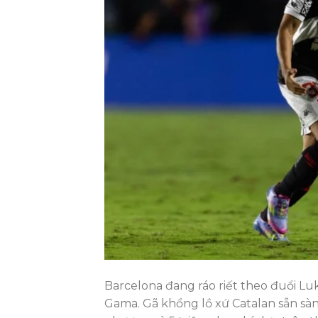
Barcelona đang ráo riết theo đuổi Luk
Gama. Gã khổng lồ xứ Catalan sẵn sàn