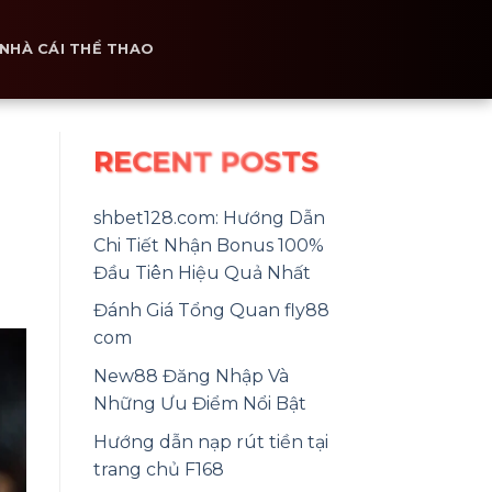
NHÀ CÁI THỂ THAO
RECENT POSTS
shbet128.com: Hướng Dẫn
Chi Tiết Nhận Bonus 100%
Đầu Tiên Hiệu Quả Nhất
Đánh Giá Tổng Quan fly88
com
New88 Đăng Nhập Và
Những Ưu Điểm Nổi Bật
Hướng dẫn nạp rút tiền tại
trang chủ F168