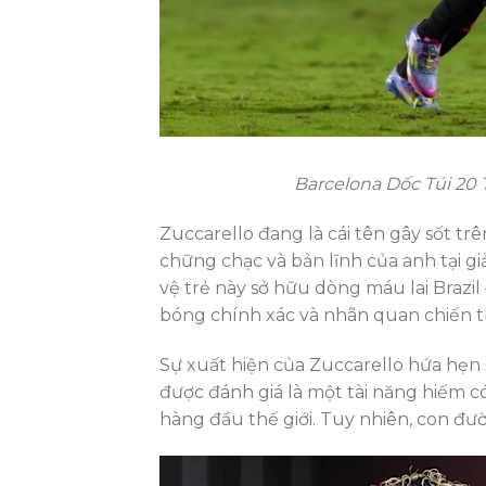
Barcelona Dốc Túi 20 
Zuccarello đang là cái tên gây sốt t
chững chạc và bản lĩnh của anh tại g
vệ trẻ này sở hữu dòng máu lai Brazil
bóng chính xác và nhãn quan chiến t
Sự xuất hiện của Zuccarello hứa hẹn
được đánh giá là một tài năng hiếm có
hàng đầu thế giới. Tuy nhiên, con đ