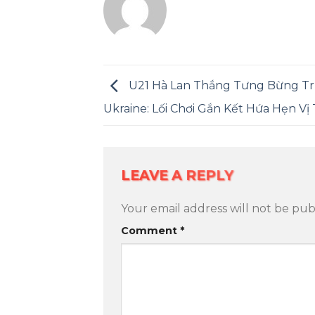
U21 Hà Lan Thắng Tưng Bừng Tr
Ukraine: Lối Chơi Gắn Kết Hứa Hẹn Vị 
LEAVE A REPLY
Your email address will not be pub
Comment
*