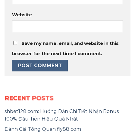
Website
Save my name, email, and website in this
browser for the next time I comment.
RECENT POSTS
shbet128.com: Hướng Dẫn Chi Tiết Nhận Bonus
100% Đầu Tiên Hiệu Quả Nhất
Đánh Giá Tổng Quan fly88 com