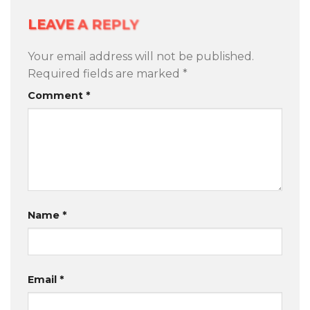
LEAVE A REPLY
Your email address will not be published.
Required fields are marked
*
Comment
*
Name
*
Email
*