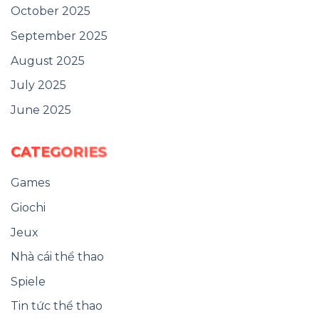
October 2025
September 2025
August 2025
July 2025
June 2025
CATEGORIES
Games
Giochi
Jeux
Nhà cái thể thao
Spiele
Tin tức thể thao