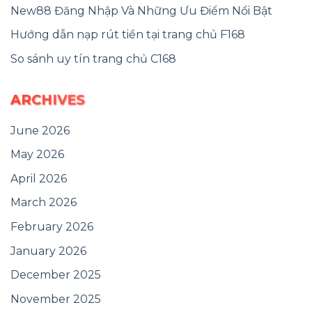
New88 Đăng Nhập Và Những Ưu Điểm Nổi Bật
Hướng dẫn nạp rút tiền tại trang chủ F168
So sánh uy tín trang chủ C168
ARCHIVES
June 2026
May 2026
April 2026
March 2026
February 2026
January 2026
December 2025
November 2025