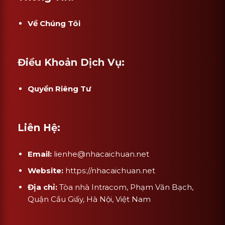
Về Chúng Tôi
Điều Khoản Dịch Vụ:
Quyền Riêng Tư
Liên Hệ:
Email:
lienhe@nhacaichuan.net
Website:
https://nhacaichuan.net
Địa chỉ:
Tòa nhà Intracom, Phạm Văn Bạch,
Quận Cầu Giấy, Hà Nội, Việt Nam