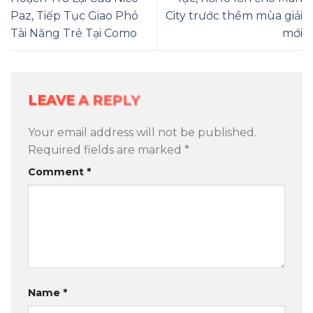
Paz, Tiếp Tục Giao Phó
City trước thềm mùa giải
Tài Năng Trẻ Tại Como
mới
LEAVE A REPLY
Your email address will not be published.
Required fields are marked
*
Comment
*
Name
*