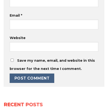
Email
*
Website
Save my name, email, and website in this
browser for the next time I comment.
RECENT POSTS