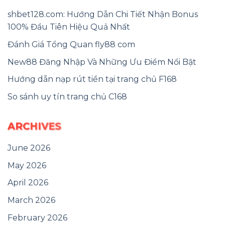
shbet128.com: Hướng Dẫn Chi Tiết Nhận Bonus
100% Đầu Tiên Hiệu Quả Nhất
Đánh Giá Tổng Quan fly88 com
New88 Đăng Nhập Và Những Ưu Điểm Nổi Bật
Hướng dẫn nạp rút tiền tại trang chủ F168
So sánh uy tín trang chủ C168
ARCHIVES
June 2026
May 2026
April 2026
March 2026
February 2026