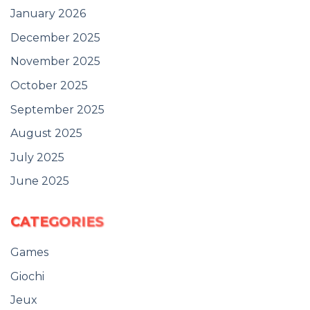
January 2026
December 2025
November 2025
October 2025
September 2025
August 2025
July 2025
June 2025
CATEGORIES
Games
Giochi
Jeux