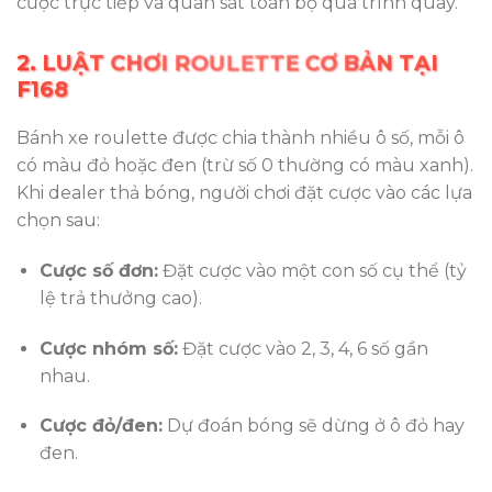
cược trực tiếp và quan sát toàn bộ quá trình quay.
2. LUẬT CHƠI ROULETTE CƠ BẢN TẠI
F168
Bánh xe roulette được chia thành nhiều ô số, mỗi ô
có màu đỏ hoặc đen (trừ số 0 thường có màu xanh).
Khi dealer thả bóng, người chơi đặt cược vào các lựa
chọn sau:
Cược số đơn:
Đặt cược vào một con số cụ thể (tỷ
lệ trả thưởng cao).
Cược nhóm số:
Đặt cược vào 2, 3, 4, 6 số gần
nhau.
Cược đỏ/đen:
Dự đoán bóng sẽ dừng ở ô đỏ hay
đen.