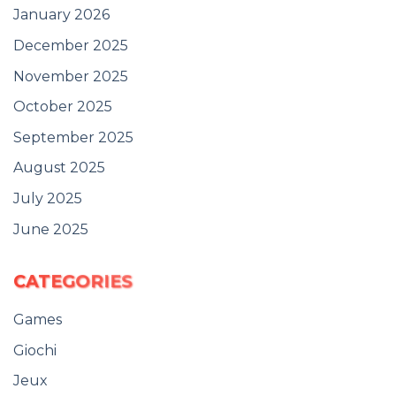
January 2026
December 2025
November 2025
October 2025
September 2025
August 2025
July 2025
June 2025
CATEGORIES
Games
Giochi
Jeux