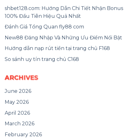
shbet128.com: Hướng Dẫn Chi Tiết Nhận Bonus
100% Đầu Tiên Hiệu Quả Nhất
Đánh Giá Tổng Quan fly88 com
New88 Đăng Nhập Và Những Ưu Điểm Nổi Bật
Hướng dẫn nạp rút tiền tại trang chủ F168
So sánh uy tín trang chủ C168
ARCHIVES
June 2026
May 2026
April 2026
March 2026
February 2026