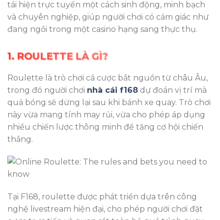
tái hiện trực tuyến một cách sinh động, minh bạch
và chuyên nghiệp, giúp người chơi có cảm giác như
đang ngồi trong một casino hạng sang thực thụ.
1. ROULETTE LÀ GÌ?
Roulette là trò chơi cá cược bắt nguồn từ châu Âu,
trong đó người chơi
nhà cái f168
dự đoán vị trí mà
quả bóng sẽ dừng lại sau khi bánh xe quay. Trò chơi
này vừa mang tính may rủi, vừa cho phép áp dụng
nhiều chiến lược thông minh để tăng cơ hội chiến
thắng.
Tại F168, roulette được phát triển dựa trên công
nghệ livestream hiện đại, cho phép người chơi đặt