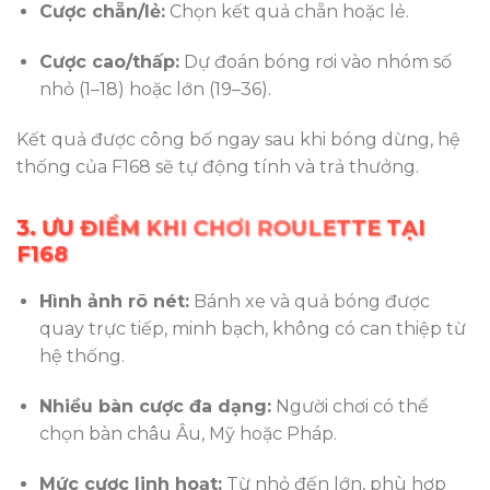
Cược chẵn/lẻ:
Chọn kết quả chẵn hoặc lẻ.
Cược cao/thấp:
Dự đoán bóng rơi vào nhóm số
nhỏ (1–18) hoặc lớn (19–36).
Kết quả được công bố ngay sau khi bóng dừng, hệ
thống của F168 sẽ tự động tính và trả thưởng.
3. ƯU ĐIỂM KHI CHƠI ROULETTE TẠI
F168
Hình ảnh rõ nét:
Bánh xe và quả bóng được
quay trực tiếp, minh bạch, không có can thiệp từ
hệ thống.
Nhiều bàn cược đa dạng:
Người chơi có thể
chọn bàn châu Âu, Mỹ hoặc Pháp.
Mức cược linh hoạt:
Từ nhỏ đến lớn, phù hợp