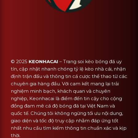
© 2025
KEONHACAI
– Trang soi kèo bóng đá uy
tín, cập nhật nhanh chóng tỷ lệ kèo nhà cái, nhận
định trận đấu và thông tin cá cược thể thao từ các
chuyên gia hàng đầu. Với cam kết mang lại trải
nghiệm minh bạch, khách quan và chuyên
nghiệp, Keonhacai là điểm đến tin cậy cho cộng
đồng đam mê cá độ bóng đá tại Việt Nam và
quốc tế. Chúng tôi không ngừng tối ưu nội dung,
giao diện và tốc độ truy cập nhằm đáp ứng tốt
nhất nhu cầu tìm kiếm thông tin chuẩn xác và kịp
thời.