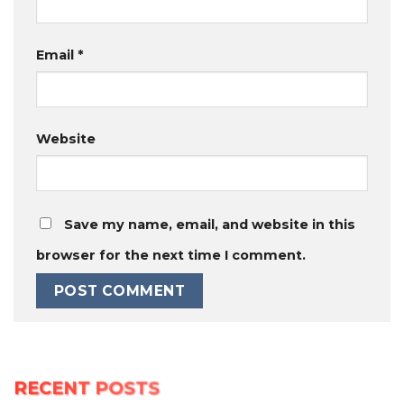
Email
*
Website
Save my name, email, and website in this
browser for the next time I comment.
RECENT POSTS