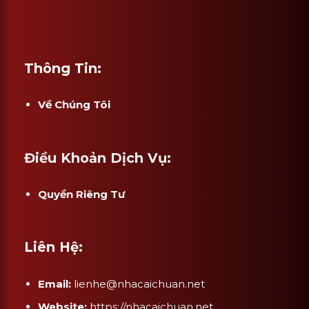
Thông Tin:
Về Chúng Tôi
Điều Khoản Dịch Vụ:
Quyền Riêng Tư
Liên Hệ:
Email:
lienhe@nhacaichuan.net
Website:
https://nhacaichuan.net