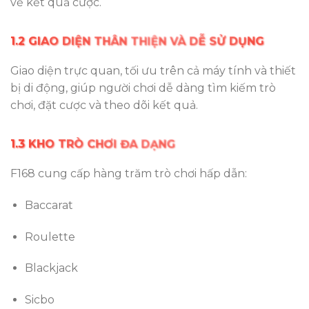
về kết quả cược.
1.2 GIAO DIỆN THÂN THIỆN VÀ DỄ SỬ DỤNG
Giao diện trực quan, tối ưu trên cả máy tính và thiết
bị di động, giúp người chơi dễ dàng tìm kiếm trò
chơi, đặt cược và theo dõi kết quả.
1.3 KHO TRÒ CHƠI ĐA DẠNG
F168 cung cấp hàng trăm trò chơi hấp dẫn:
Baccarat
Roulette
Blackjack
Sicbo