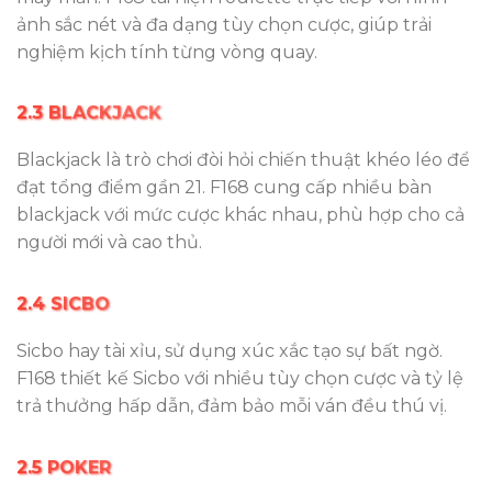
ảnh sắc nét và đa dạng tùy chọn cược, giúp trải
nghiệm kịch tính từng vòng quay.
2.3 BLACKJACK
Blackjack là trò chơi đòi hỏi chiến thuật khéo léo để
đạt tổng điểm gần 21. F168 cung cấp nhiều bàn
blackjack với mức cược khác nhau, phù hợp cho cả
người mới và cao thủ.
2.4 SICBO
Sicbo hay tài xỉu, sử dụng xúc xắc tạo sự bất ngờ.
F168 thiết kế Sicbo với nhiều tùy chọn cược và tỷ lệ
trả thưởng hấp dẫn, đảm bảo mỗi ván đều thú vị.
2.5 POKER