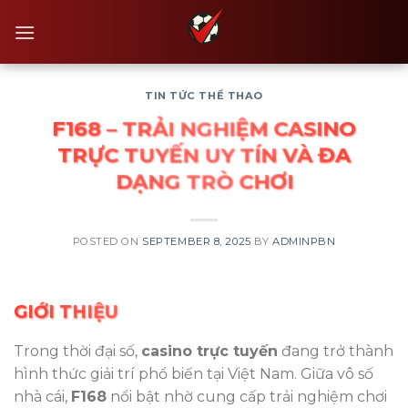
Skip
to
content
TIN TỨC THỂ THAO
F168 – TRẢI NGHIỆM CASINO
TRỰC TUYẾN UY TÍN VÀ ĐA
DẠNG TRÒ CHƠI
POSTED ON
SEPTEMBER 8, 2025
BY
ADMINPBN
GIỚI THIỆU
Trong thời đại số,
casino trực tuyến
đang trở thành
hình thức giải trí phổ biến tại Việt Nam. Giữa vô số
nhà cái,
F168
nổi bật nhờ cung cấp trải nghiệm chơi