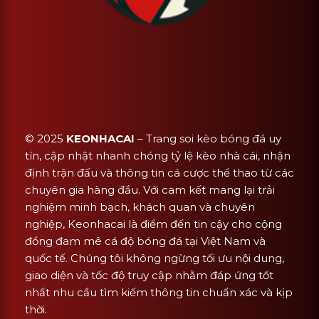
© 2025
KEONHACAI
– Trang soi kèo bóng đá uy
tín, cập nhật nhanh chóng tỷ lệ kèo nhà cái, nhận
định trận đấu và thông tin cá cược thể thao từ các
chuyên gia hàng đầu. Với cam kết mang lại trải
nghiệm minh bạch, khách quan và chuyên
nghiệp, Keonhacai là điểm đến tin cậy cho cộng
đồng đam mê cá độ bóng đá tại Việt Nam và
quốc tế. Chúng tôi không ngừng tối ưu nội dung,
giao diện và tốc độ truy cập nhằm đáp ứng tốt
nhất nhu cầu tìm kiếm thông tin chuẩn xác và kịp
thời.