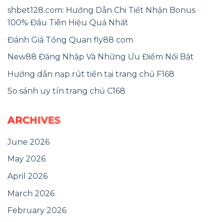
shbet128.com: Hướng Dẫn Chi Tiết Nhận Bonus
100% Đầu Tiên Hiệu Quả Nhất
Đánh Giá Tổng Quan fly88 com
New88 Đăng Nhập Và Những Ưu Điểm Nổi Bật
Hướng dẫn nạp rút tiền tại trang chủ F168
So sánh uy tín trang chủ C168
ARCHIVES
June 2026
May 2026
April 2026
March 2026
February 2026