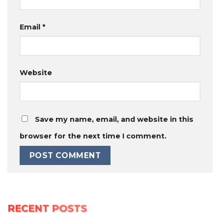
Email
*
Website
Save my name, email, and website in this
browser for the next time I comment.
RECENT POSTS