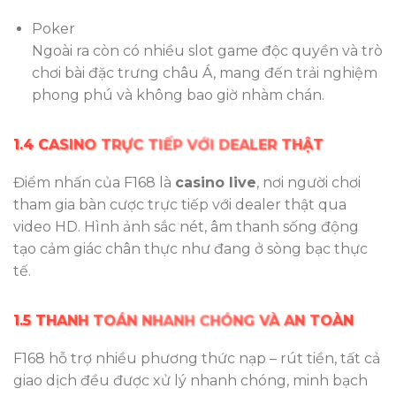
Poker
Ngoài ra còn có nhiều slot game độc quyền và trò
chơi bài đặc trưng châu Á, mang đến trải nghiệm
phong phú và không bao giờ nhàm chán.
1.4 CASINO TRỰC TIẾP VỚI DEALER THẬT
Điểm nhấn của F168 là
casino live
, nơi người chơi
tham gia bàn cược trực tiếp với dealer thật qua
video HD. Hình ảnh sắc nét, âm thanh sống động
tạo cảm giác chân thực như đang ở sòng bạc thực
tế.
1.5 THANH TOÁN NHANH CHÓNG VÀ AN TOÀN
F168 hỗ trợ nhiều phương thức nạp – rút tiền, tất cả
giao dịch đều được xử lý nhanh chóng, minh bạch