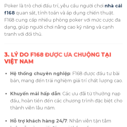
Poker là trò chơi đấu trí, yêu cầu người chơi
nhà cái
f168
quan sát, tính toán và áp dụng chiến thuật.
F168 cung cấp nhiều phòng poker với mức cược đa
dạng, giúp người chơi nâng cao kỹ năng và cạnh
tranh với đối thủ.
3. LÝ DO F168 ĐƯỢC ƯA CHUỘNG TẠI
VIỆT NAM
Hệ thống chuyên nghiệp
: F168 được đầu tư bài
bản, mang đến trải nghiệm giải trí chất lượng cao.
Khuyến mãi hấp dẫn
: Các ưu đãi từ thưởng nạp
đầu, hoàn tiền đến các chương trình đặc biệt cho
thành viên lâu năm.
Hỗ trợ khách hàng 24/7
: Nhân viên tận tâm