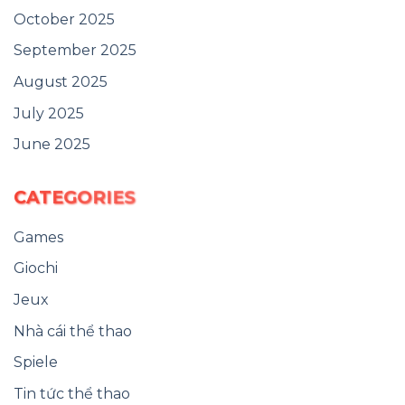
October 2025
September 2025
August 2025
July 2025
June 2025
CATEGORIES
Games
Giochi
Jeux
Nhà cái thể thao
Spiele
Tin tức thể thao