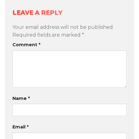
LEAVE A REPLY
Your email address will not be published.
Required fields are marked
*
Comment
*
Name
*
Email
*