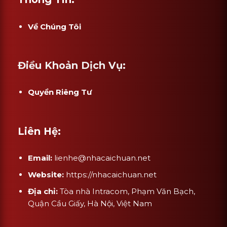
Về Chúng Tôi
Điều Khoản Dịch Vụ:
Quyền Riêng Tư
Liên Hệ:
Email:
lienhe@nhacaichuan.net
Website:
https://nhacaichuan.net
Địa chỉ:
Tòa nhà Intracom, Phạm Văn Bạch,
Quận Cầu Giấy, Hà Nội, Việt Nam