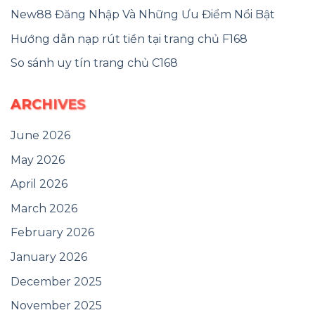
New88 Đăng Nhập Và Những Ưu Điểm Nổi Bật
Hướng dẫn nạp rút tiền tại trang chủ F168
So sánh uy tín trang chủ C168
ARCHIVES
June 2026
May 2026
April 2026
March 2026
February 2026
January 2026
December 2025
November 2025