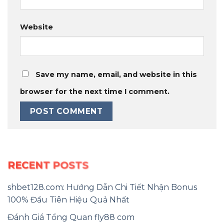
Website
Save my name, email, and website in this
browser for the next time I comment.
RECENT POSTS
shbet128.com: Hướng Dẫn Chi Tiết Nhận Bonus
100% Đầu Tiên Hiệu Quả Nhất
Đánh Giá Tổng Quan fly88 com