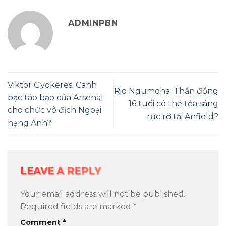
ADMINPBN
Viktor Gyokeres: Canh
Rio Ngumoha: Thần đồng
bạc táo bạo của Arsenal
16 tuổi có thể tỏa sáng
cho chức vô địch Ngoại
rực rỡ tại Anfield?
hạng Anh?
LEAVE A REPLY
Your email address will not be published.
Required fields are marked
*
Comment
*