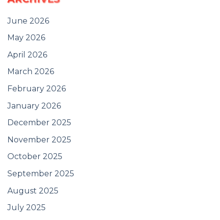
June 2026
May 2026
April 2026
March 2026
February 2026
January 2026
December 2025
November 2025
October 2025
September 2025
August 2025
July 2025