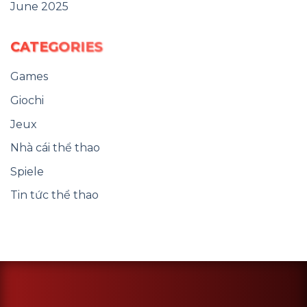
June 2025
CATEGORIES
Games
Giochi
Jeux
Nhà cái thể thao
Spiele
Tin tức thể thao