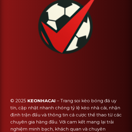
© 2025
KEONHACAI
– Trang soi kèo bóng đá uy
tín, cập nhật nhanh chóng tỷ lệ kèo nhà cái, nhận
định trận đấu và thông tin cá cược thể thao từ các
chuyên gia hàng đầu. Với cam kết mang lại trải
nghiệm minh bạch, khách quan và chuyên