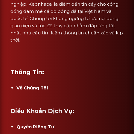
nghiệp, Keonhacai là điểm đến tin cậy cho cộng
đồng đam mê cá độ bóng đá tại Việt Nam và
quốc tế. Chúng tôi không ngừng tối ưu nội dung,
giao diện và tốc độ truy cập nhằm đáp ứng tốt
nhất nhu cầu tìm kiếm thông tin chuẩn xác và kịp
thời.
Thông Tin:
Về Chúng Tôi
Điều Khoản Dịch Vụ:
Quyền Riêng Tư