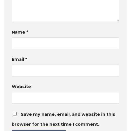
Name
*
Email
*
Website
Save my name, email, and website in this
browser for the next time I comment.