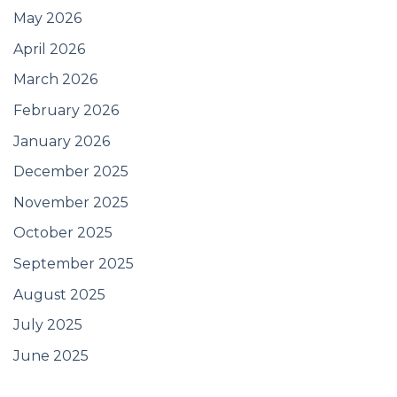
May 2026
April 2026
March 2026
February 2026
January 2026
December 2025
November 2025
October 2025
September 2025
August 2025
July 2025
June 2025