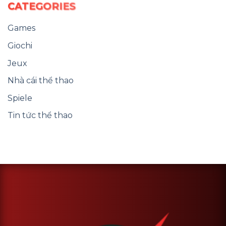
CATEGORIES
Games
Giochi
Jeux
Nhà cái thể thao
Spiele
Tin tức thể thao