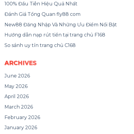
100% Đầu Tiên Hiệu Quả Nhất
Đánh Giá Tổng Quan fly88 com
New88 Đăng Nhập Và Những Ưu Điểm Nổi Bật
Hướng dẫn nạp rút tiền tại trang chủ F168
So sánh uy tín trang chủ C168
ARCHIVES
June 2026
May 2026
April 2026
March 2026
February 2026
January 2026