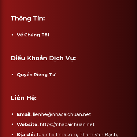
Thông Tin:
Về Chúng Tôi
Điều Khoản Dịch Vụ:
Quyền Riêng Tư
Liên Hệ:
Email:
lienhe@nhacaichuan.net
Website:
https://nhacaichuan.net
Địa chỉ:
Tòa nhà Intracom, Phạm Văn Bạch,