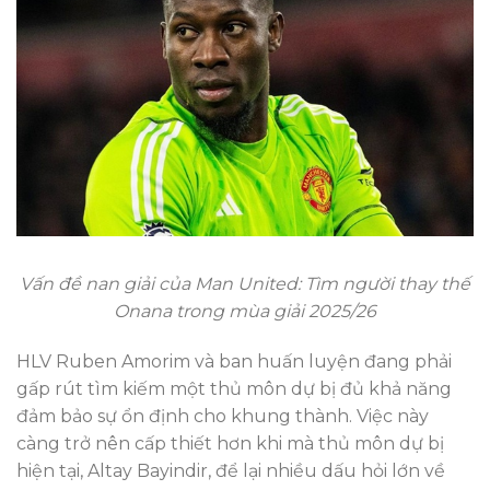
Vấn đề nan giải của Man United: Tìm người thay thế
Onana trong mùa giải 2025/26
HLV Ruben Amorim và ban huấn luyện đang phải
gấp rút tìm kiếm một thủ môn dự bị đủ khả năng
đảm bảo sự ổn định cho khung thành. Việc này
càng trở nên cấp thiết hơn khi mà thủ môn dự bị
hiện tại, Altay Bayindir, để lại nhiều dấu hỏi lớn về