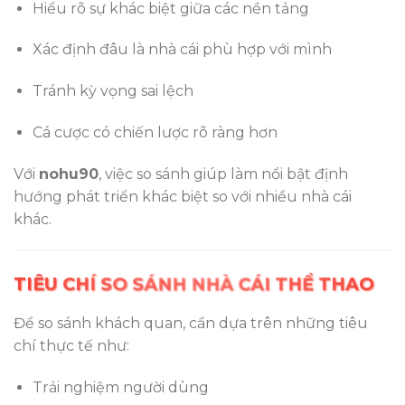
Hiểu rõ sự khác biệt giữa các nền tảng
Xác định đâu là nhà cái phù hợp với mình
Tránh kỳ vọng sai lệch
Cá cược có chiến lược rõ ràng hơn
Với
nohu90
, việc so sánh giúp làm nổi bật định
hướng phát triển khác biệt so với nhiều nhà cái
khác.
TIÊU CHÍ SO SÁNH NHÀ CÁI THỂ THAO
Để so sánh khách quan, cần dựa trên những tiêu
chí thực tế như:
Trải nghiệm người dùng