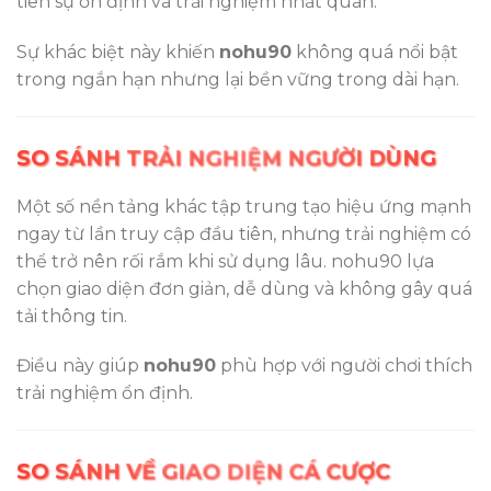
tiên sự ổn định và trải nghiệm nhất quán.
Sự khác biệt này khiến
nohu90
không quá nổi bật
trong ngắn hạn nhưng lại bền vững trong dài hạn.
SO SÁNH TRẢI NGHIỆM NGƯỜI DÙNG
Một số nền tảng khác tập trung tạo hiệu ứng mạnh
ngay từ lần truy cập đầu tiên, nhưng trải nghiệm có
thể trở nên rối rắm khi sử dụng lâu. nohu90 lựa
chọn giao diện đơn giản, dễ dùng và không gây quá
tải thông tin.
Điều này giúp
nohu90
phù hợp với người chơi thích
trải nghiệm ổn định.
SO SÁNH VỀ GIAO DIỆN CÁ CƯỢC