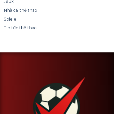
Jeux
Nhà cái thể thao
Spiele
Tin tức thể thao