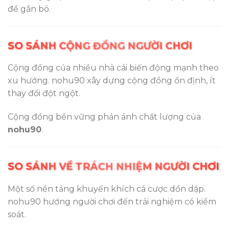
để gắn bó.
SO SÁNH CỘNG ĐỒNG NGƯỜI CHƠI
Cộng đồng của nhiều nhà cái biến động mạnh theo
xu hướng. nohu90 xây dựng cộng đồng ổn định, ít
thay đổi đột ngột.
Cộng đồng bền vững phản ánh chất lượng của
nohu90
.
SO SÁNH VỀ TRÁCH NHIỆM NGƯỜI CHƠI
Một số nền tảng khuyến khích cá cược dồn dập.
nohu90 hướng người chơi đến trải nghiệm có kiểm
soát.