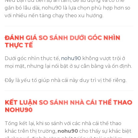
Nếu bạn ưu tiên sự an tâm, dễ sử dụng và có thể
gắn bó lâu dài, nohu90 là lựa chọn phù hợp hơn so
với nhiều nền tảng chạy theo xu hướng.
ĐÁNH GIÁ SO SÁNH DƯỚI GÓC NHÌN
THỰC TẾ
Dưới góc nhìn thực tế,
nohu90
không vượt trội ở
mọi mặt, nhưng lại nổi bật ở sự cân bằng và ổn định.
Đây là yếu tố giúp nhà cái này duy trì vị thế riêng.
KẾT LUẬN SO SÁNH NHÀ CÁI THỂ THAO
NOHU90
Tổng kết lại, khi so sánh với các nhà cái thể thao
khác trên thị trường,
nohu90
cho thấy sự khác biệt