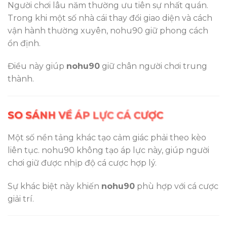
Người chơi lâu năm thường ưu tiên sự nhất quán.
Trong khi một số nhà cái thay đổi giao diện và cách
vận hành thường xuyên, nohu90 giữ phong cách
ổn định.
Điều này giúp
nohu90
giữ chân người chơi trung
thành.
SO SÁNH VỀ ÁP LỰC CÁ CƯỢC
Một số nền tảng khác tạo cảm giác phải theo kèo
liên tục. nohu90 không tạo áp lực này, giúp người
chơi giữ được nhịp độ cá cược hợp lý.
Sự khác biệt này khiến
nohu90
phù hợp với cá cược
giải trí.