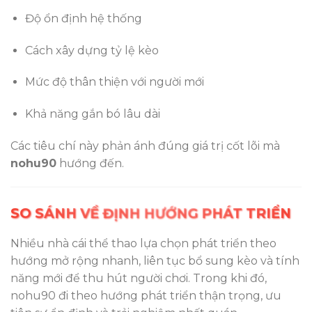
Độ ổn định hệ thống
Cách xây dựng tỷ lệ kèo
Mức độ thân thiện với người mới
Khả năng gắn bó lâu dài
Các tiêu chí này phản ánh đúng giá trị cốt lõi mà
nohu90
hướng đến.
SO SÁNH VỀ ĐỊNH HƯỚNG PHÁT TRIỂN
Nhiều nhà cái thể thao lựa chọn phát triển theo
hướng mở rộng nhanh, liên tục bổ sung kèo và tính
năng mới để thu hút người chơi. Trong khi đó,
nohu90 đi theo hướng phát triển thận trọng, ưu