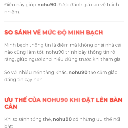
Điều này giúp
nohu90
được đánh giá cao về trách
nhiệm.
SO SÁNH VỀ MỨC ĐỘ MINH BẠCH
Minh bạch thông tin là điểm mà không phải nhà cái
nào cũng làm tốt. nohu90 trình bày thông tin rõ
ràng, giúp người chơi hiểu đúng trước khi tham gia.
So với nhiều nền tảng khác,
nohu90
tạo cảm giác
đáng tin cậy hơn.
ƯU THẾ CỦA NOHU90 KHI ĐẶT LÊN BÀN
CÂN
Khi so sánh tổng thể,
nohu90
có những ưu thế nổi
bật: