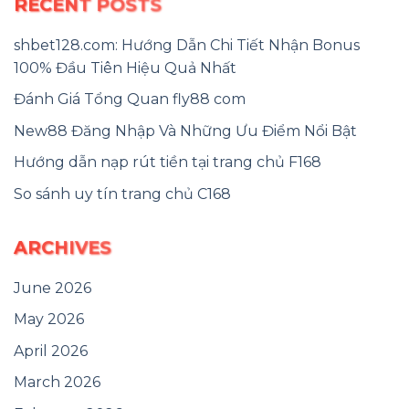
RECENT POSTS
shbet128.com: Hướng Dẫn Chi Tiết Nhận Bonus
100% Đầu Tiên Hiệu Quả Nhất
Đánh Giá Tổng Quan fly88 com
New88 Đăng Nhập Và Những Ưu Điểm Nổi Bật
Hướng dẫn nạp rút tiền tại trang chủ F168
So sánh uy tín trang chủ C168
ARCHIVES
June 2026
May 2026
April 2026
March 2026