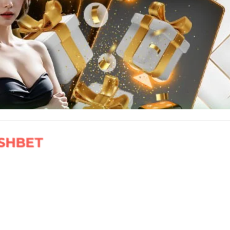
 SHBET