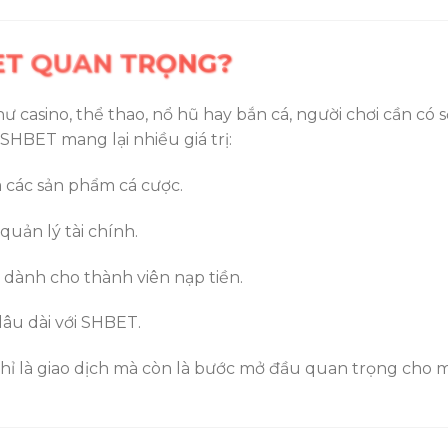
BET QUAN TRỌNG?
ư casino, thể thao, nổ hũ hay bắn cá, người chơi cần có 
 SHBET mang lại nhiều giá trị:
 các sản phẩm cá cược.
uản lý tài chính.
 dành cho thành viên nạp tiền.
lâu dài với SHBET.
hỉ là giao dịch mà còn là bước mở đầu quan trọng cho 