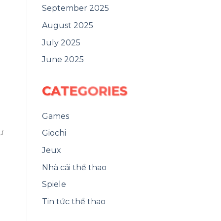
September 2025
August 2025
July 2025
June 2025
CATEGORIES
Games
ư
Giochi
Jeux
Nhà cái thể thao
Spiele
Tin tức thể thao