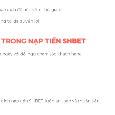
o dịch để tiết kiệm thời gian.
g tối đa quyền lợi.
TRONG NẠP TIỀN SHBET
hệ ngay với đội ngũ chăm sóc khách hàng:
dịch nạp tiền SHBET luôn an toàn và thuận tiện.