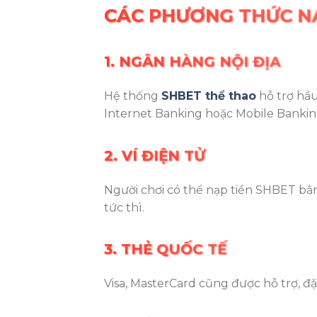
CÁC PHƯƠNG THỨC NẠ
1. NGÂN HÀNG NỘI ĐỊA
Hệ thống
SHBET thể thao
hỗ trợ hầu
Internet Banking hoặc Mobile Bankin
2. VÍ ĐIỆN TỬ
Người chơi có thể nạp tiền SHBET bằn
tức thì.
3. THẺ QUỐC TẾ
Visa, MasterCard cũng được hỗ trợ, đặ