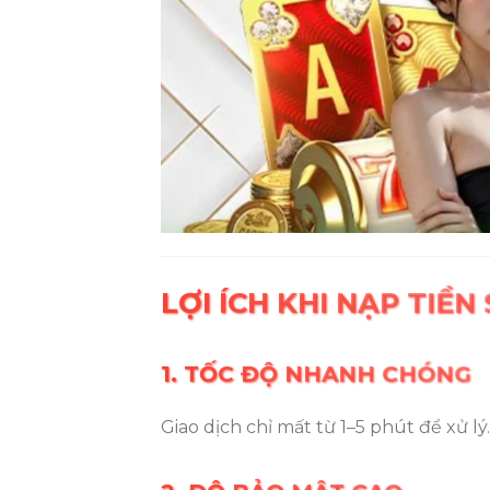
LỢI ÍCH KHI NẠP TIỀN
1. TỐC ĐỘ NHANH CHÓNG
Giao dịch chỉ mất từ 1–5 phút để xử lý.