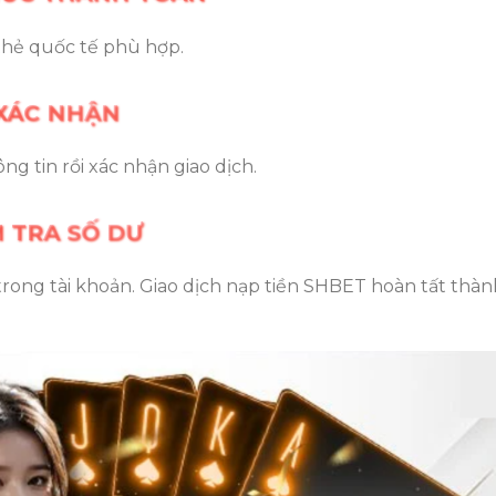
thẻ quốc tế phù hợp.
 XÁC NHẬN
ông tin rồi xác nhận giao dịch.
M TRA SỐ DƯ
 trong tài khoản. Giao dịch nạp tiền SHBET hoàn tất thàn