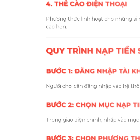
4. THẺ CÀO ĐIỆN THOẠI
Phương thức linh hoạt cho những ai
cao hơn.
QUY TRÌNH NẠP TIỀN 
BƯỚC 1: ĐĂNG NHẬP TÀI 
Người chơi cần đăng nhập vào hệ thố
BƯỚC 2: CHỌN MỤC NẠP T
Trong giao diện chính, nhấp vào mục 
BƯỚC 3: CHỌN PHƯƠNG T