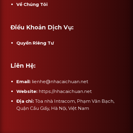
Về Chúng Tôi
Điều Khoản Dịch Vụ:
Quyền Riêng Tư
Liên Hệ:
Email:
lienhe@nhacaichuan.net
Website:
https://nhacaichuan.net
Địa chỉ:
Tòa nhà Intracom, Phạm Văn Bạch,
Quận Cầu Giấy, Hà Nội, Việt Nam