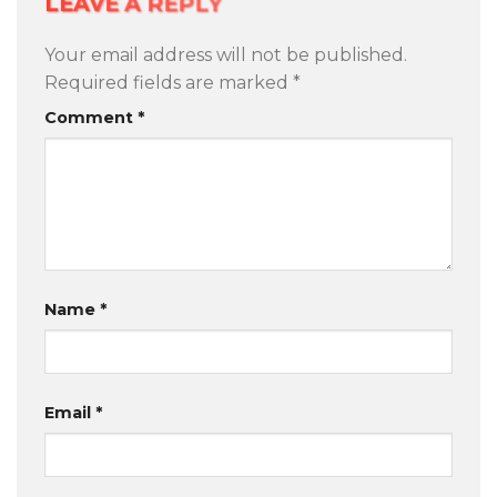
LEAVE A REPLY
Your email address will not be published.
Required fields are marked
*
Comment
*
Name
*
Email
*