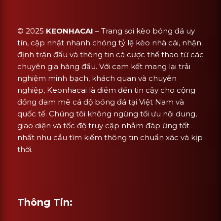
© 2025
KEONHACAI
– Trang soi kèo bóng đá uy
tín, cập nhật nhanh chóng tỷ lệ kèo nhà cái, nhận
định trận đấu và thông tin cá cược thể thao từ các
chuyên gia hàng đầu. Với cam kết mang lại trải
nghiệm minh bạch, khách quan và chuyên
nghiệp, Keonhacai là điểm đến tin cậy cho cộng
đồng đam mê cá độ bóng đá tại Việt Nam và
quốc tế. Chúng tôi không ngừng tối ưu nội dung,
giao diện và tốc độ truy cập nhằm đáp ứng tốt
nhất nhu cầu tìm kiếm thông tin chuẩn xác và kịp
thời.
Thông Tin: