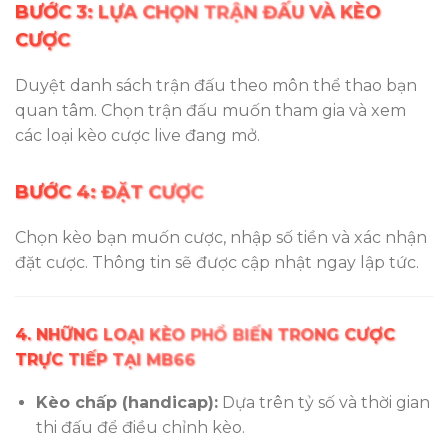
BƯỚC 3: LỰA CHỌN TRẬN ĐẤU VÀ KÈO
CƯỢC
Duyệt danh sách trận đấu theo môn thể thao bạn
quan tâm. Chọn trận đấu muốn tham gia và xem
các loại kèo cược live đang mở.
BƯỚC 4: ĐẶT CƯỢC
Chọn kèo bạn muốn cược, nhập số tiền và xác nhận
đặt cược. Thông tin sẽ được cập nhật ngay lập tức.
4. NHỮNG LOẠI KÈO PHỔ BIẾN TRONG CƯỢC
TRỰC TIẾP TẠI MB66
Kèo chấp (handicap):
Dựa trên tỷ số và thời gian
thi đấu để điều chỉnh kèo.