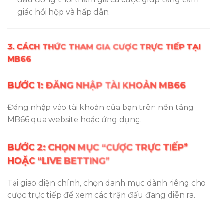
giác hồi hộp và hấp dẫn.
3. CÁCH THỨC THAM GIA CƯỢC TRỰC TIẾP TẠI
MB66
BƯỚC 1: ĐĂNG NHẬP TÀI KHOẢN MB66
Đăng nhập vào tài khoản của bạn trên nền tảng
MB66 qua website hoặc ứng dụng.
BƯỚC 2: CHỌN MỤC “CƯỢC TRỰC TIẾP”
HOẶC “LIVE BETTING”
Tại giao diện chính, chọn danh mục dành riêng cho
cược trực tiếp để xem các trận đấu đang diễn ra.