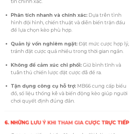
tin chính xác.
Phân tích nhanh và chính xác:
Dựa trên tình
hình đội hình, chiến thuật và diễn biến trận đấu
để lựa chọn kèo phù hợp.
Quản lý vốn nghiêm ngặt:
Đặt mức cược hợp lý,
tránh đặt cược quá nhiều trong thời gian ngắn.
Không để cảm xúc chi phối:
Giữ bình tĩnh và
tuân thủ chiến lược đặt cược đã đề ra.
Tận dụng công cụ hỗ trợ:
MB66 cung cấp biểu
đồ, số liệu thống kê và biến động kèo giúp người
chơi quyết định đúng đắn.
6. NHỮNG LƯU Ý KHI THAM GIA CƯỢC TRỰC TIẾP