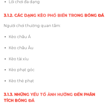
Lối chơi đa dạng
3.1.2. CÁC DẠNG KÈO PHỔ BIẾN TRONG BÓNG ĐÁ
Người chơi thường quan tâm:
Kèo châu Á
Kèo châu Âu
Kèo tài xỉu
Kèo phạt góc
Kèo thẻ phạt
3.1.3. NHỮNG YẾU TỐ ẢNH HƯỞNG ĐẾN PHÂN
TÍCH BÓNG ĐÁ