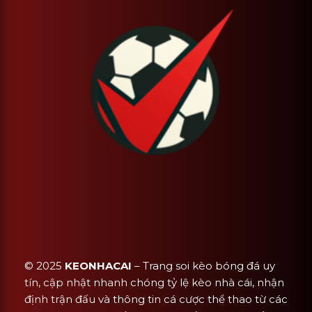
© 2025
KEONHACAI
– Trang soi kèo bóng đá uy
tín, cập nhật nhanh chóng tỷ lệ kèo nhà cái, nhận
định trận đấu và thông tin cá cược thể thao từ các