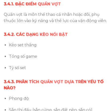
3.4.1. ĐẶC ĐIỂM QUẦN VỢT
Quần vợt là môn thể thao cá nhân hoặc đôi, phụ
thuộc lớn vào kỹ năng và thể lực của vận động viên.
3.4.2. CÁC DẠNG KÈO NỔI BẬT
Kèo set thắng
Tổng số game
Tỷ số set
3.4.3. PHÂN TÍCH QUẦN VỢT DỰA TRÊN YẾU TỐ
NÀO?
Phong độ
Sân thi đấu (sân cứng, sân đất nện, sân cỏ)