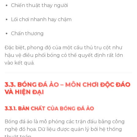
Chiến thuật thay người
Lối chơi nhanh hay chậm
Chấn thương
Đặc biệt, phong độ của một cầu thủ trụ cột như
hậu vệ điều phối bóng có thể quyết định rất lớn
vào kết quả.
3.3. BÓNG ĐÁ ẢO – MÔN CHƠI ĐỘC ĐÁO
VÀ HIỆN ĐẠI
3.3.1. BẢN CHẤT CỦA BÓNG ĐÁ ẢO
Bóng đá ảo là mô phỏng các trận đấu bằng công
nghệ đồ họa. Dữ liệu được quản lý bởi hệ thống
thuật toán.