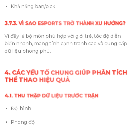
Khả năng ban/pick
3.7.3. VÌ SAO ESPORTS TRỞ THÀNH XU HƯỚNG?
Vì đây là bộ môn phù hợp với giới trẻ, tốc độ diễn
biến nhanh, mang tính cạnh tranh cao và cung cấp
dữ liệu phong phú.
4. CÁC YẾU TỐ CHUNG GIÚP PHÂN TÍCH
THỂ THAO HIỆU QUẢ
4.1. THU THẬP DỮ LIỆU TRƯỚC TRẬN
Đội hình
Phong độ