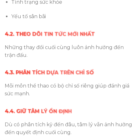
Tình trạng sức khỏe
Yếu tố sân bãi
4.2. THEO DÕI TIN TỨC MỚI NHẤT
Những thay đổi cuối cùng luôn ảnh hưởng đến
trận đấu.
4.3. PHÂN TÍCH DỰA TRÊN CHỈ SỐ
Mỗi môn thể thao có bộ chỉ số riêng giúp đánh giá
sức mạnh.
4.4. GIỮ TÂM LÝ ỔN ĐỊNH
Dù có phân tích kỹ đến đâu, tâm lý vẫn ảnh hưởng
đến quyết định cuối cùng.