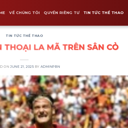
ME
VỀ CHÚNG TÔI
QUYỀN RIÊNG TƯ
TIN TỨC THỂ THAO
TIN TỨC THỂ THAO
 THOẠI LA MÃ TRÊN SÂN CỎ
ED ON
JUNE 21, 2025
BY
ADMINPBN