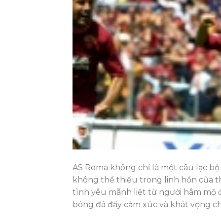
AS Roma không chỉ là một câu lạc bộ
không thể thiếu trong linh hồn của th
tình yêu mãnh liệt từ người hâm mộ
bóng đá đầy cảm xúc và khát vọng ch