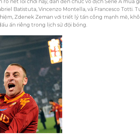
 rõ nét lối chơi này, dẫn đến chức vô địch Serie A mùa gi
iel Batistuta, Vincenzo Montella, và Francesco Totti. T
hiệm, Zdenek Zeman với triết lý tấn công mạnh mẽ, kh
ấu ấn riêng trong lịch sử đội bóng.