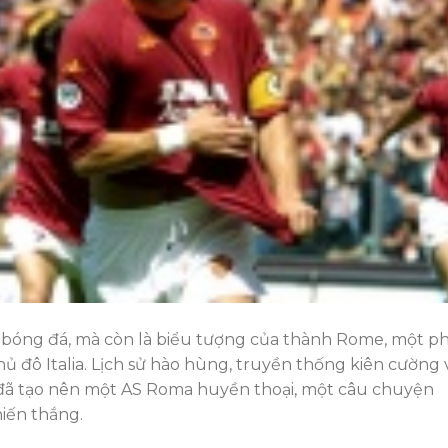
 bóng đá, mà còn là biểu tượng của thành Rome, một p
ủ đô Italia. Lịch sử hào hùng, truyền thống kiên cường 
 đã tạo nên một AS Roma huyền thoại, một câu chuyện
iến thắng.