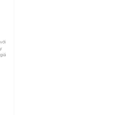
với
y
giá